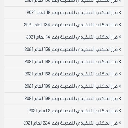
قرار المكتب التنفيذي للمدينة رقم 100 لعام 2021
لاتخاذ القرار المناسب.
تقمع كافة الحالات التي تنفذ خلافاً للترخيص الممنوح.
قرار المكتب التنفيذي للمدينة رقم 12 لعام 2021
مادة 2- ينشر هذا القرار في لوحة إعلانات مجلس المدينة
ويبلغ من يلزم لتنفيذه أصولاً.
قرار المكتب التنفيذي للمدينة رقم 134 لعام 2021
قرار المكتب التنفيذي للمدينة رقم 14 لعام 2021
رئيس المكتب التنفيذي لمجلس مدينة
حلب
قرار المكتب التنفيذي للمدينة رقم 158 لعام 2021
الدكتور المهندس معن الشبلي
قرار المكتب التنفيذي للمدينة رقم 162 لعام 2021
قرار المكتب التنفيذي للمدينة رقم 163 لعام 2021
قرار المكتب التنفيذي للمدينة رقم 189 لعام 2021
قرار المكتب التنفيذي للمدينة رقم 192 لعام 2021
قرار المكتب التنفيذي للمدينة رقم 2 لعام 2021
قرار المكتب التنفيذي للمدينة رقم 224 لعام 2021