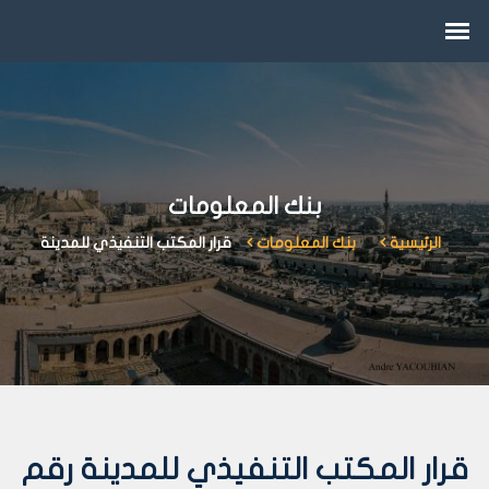
بنك المعلومات
الرئيسية
بنك المعلومات
قرار المكتب التنفيذي للمدينة
قرار المكتب التنفيذي للمدينة رقم