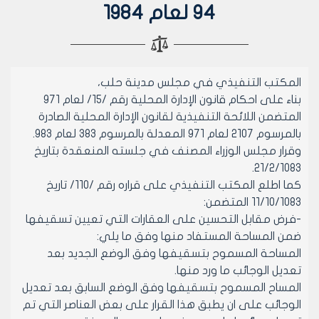
94 لعام 1984
المكتب التنفيذي في مجلس مدينة حلب،
بناء على احكام قانون الإدارة المحلية رقم /15/ لعام 971
المتضمن اللائحة التنفيذية لقانون الإدارة المحلية الصادرة
بالمرسوم 2107 لعام 971 المعدلة بالمرسوم 383 لعام 983.
وقرار مجلس الوزراء المصنف في جلسته المنعقدة بتاريخ
21/2/1083.
كما اطلع المكتب التنفيذي على قراره رقم /110/ تاريخ
11/10/1083 المتضمن:
-فرض مقابل التحسين على العقارات التي تعيين تسقيفها
ضمن المساحة المستفاد منها وفق ما يلي:
المساحة المسموح بتسقيفها وفق الوضع الجديد بعد
تعديل الوجائب ما ورد منها.
المساح المسموح بتسقيفها وفق الوضع السابق بعد تعديل
الوجائب على ان يطبق هذا القرار على بعض العناصر التي تم