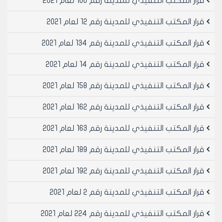
قرار المكتب التنفيذي للمدينة رقم 100 لعام 2021
قرار المكتب التنفيذي للمدينة رقم 12 لعام 2021
قرار المكتب التنفيذي للمدينة رقم 134 لعام 2021
قرار المكتب التنفيذي للمدينة رقم 14 لعام 2021
قرار المكتب التنفيذي للمدينة رقم 158 لعام 2021
قرار المكتب التنفيذي للمدينة رقم 162 لعام 2021
قرار المكتب التنفيذي للمدينة رقم 163 لعام 2021
قرار المكتب التنفيذي للمدينة رقم 189 لعام 2021
قرار المكتب التنفيذي للمدينة رقم 192 لعام 2021
قرار المكتب التنفيذي للمدينة رقم 2 لعام 2021
قرار المكتب التنفيذي للمدينة رقم 224 لعام 2021