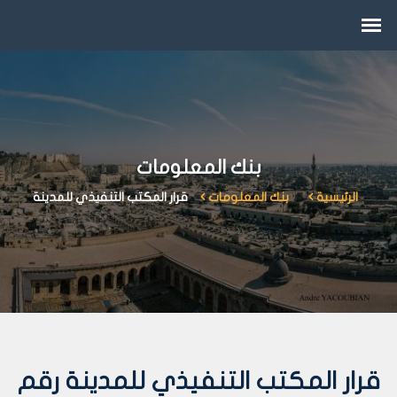
بنك المعلومات
الرئيسية
بنك المعلومات
قرار المكتب التنفيذي للمدينة
قرار المكتب التنفيذي للمدينة رقم