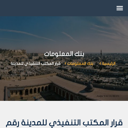
بنك المعلومات
الرئيسية
بنك المعلومات
قرار المكتب التنفيذي للمدينة
قرار المكتب التنفيذي للمدينة رقم