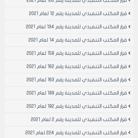
قرار المكتب التنفيذي للمدينة رقم 100 لعام 2021
قرار المكتب التنفيذي للمدينة رقم 12 لعام 2021
قرار المكتب التنفيذي للمدينة رقم 134 لعام 2021
قرار المكتب التنفيذي للمدينة رقم 14 لعام 2021
قرار المكتب التنفيذي للمدينة رقم 158 لعام 2021
قرار المكتب التنفيذي للمدينة رقم 162 لعام 2021
قرار المكتب التنفيذي للمدينة رقم 163 لعام 2021
قرار المكتب التنفيذي للمدينة رقم 189 لعام 2021
قرار المكتب التنفيذي للمدينة رقم 192 لعام 2021
قرار المكتب التنفيذي للمدينة رقم 2 لعام 2021
قرار المكتب التنفيذي للمدينة رقم 224 لعام 2021