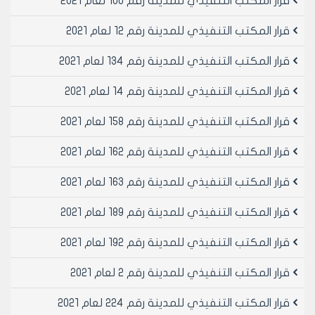
قرار المكتب التنفيذي للمدينة رقم 100 لعام 2021
الكاتب بالعدل يتضمن
أ‌- التعهد بعدم اشاده اي بناء مخالف داخل السياج او التجاوز
قرار المكتب التنفيذي للمدينة رقم 12 لعام 2021
على العقارات المجاوره تحت طائله الغاء الترخيص وهدم
المخالفه والسياج على السواء
قرار المكتب التنفيذي للمدينة رقم 134 لعام 2021
ب‌- التعهد بعدم المطالبه باي عطل او ضرر او اقامه دعوى
قرار المكتب التنفيذي للمدينة رقم 14 لعام 2021
على مجلس المدينه حين تنفيذ مشاريع مجلس المدينه في
المكان المرخص واقتضاء هدم السياج لتنفيذ المشروع
قرار المكتب التنفيذي للمدينة رقم 158 لعام 2021
مادة 2- تكلف مديريه الشؤون الفنيه دائره مراقبه والرخص
بمراقبة العقارات المسيجه منعا للبناء داخلها والتجاوزات
قرار المكتب التنفيذي للمدينة رقم 162 لعام 2021
عليها
مادة 3- ينشر هذا القرار في لوحة اعلانات مجلس المدينه
قرار المكتب التنفيذي للمدينة رقم 163 لعام 2021
ويبلغ من يلزم لتنفيذه اصولا
قرار المكتب التنفيذي للمدينة رقم 189 لعام 2021
رئيس المكتب التنفيذي لمجلس مدينة
قرار المكتب التنفيذي للمدينة رقم 192 لعام 2021
حلب
المهندس بسام بيروتي
قرار المكتب التنفيذي للمدينة رقم 2 لعام 2021
قرار المكتب التنفيذي للمدينة رقم 224 لعام 2021