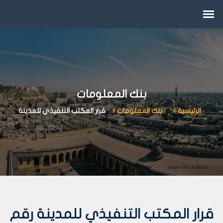
بنك المعلومات
الرئيسية
بنك المعلومات
قرار المكتب التنفيذي للمدينة
قرار المكتب التنفيذي للمدينة رقم