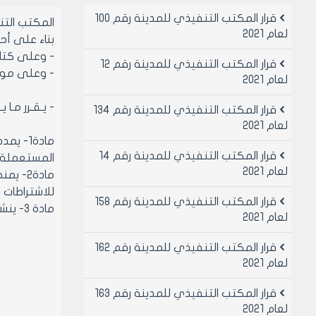
قرار المكتب التنفيذي للمدينة رقم 100
المكتب الت
لعام 2021
بناء على أحكام 
- وعلى كتاب 
قرار المكتب التنفيذي للمدينة رقم 12
- وعلى موافقة
لعام 2021
- يـقـرر مـا ي
قرار المكتب التنفيذي للمدينة رقم 134
لعام 2021
قرار المكتب التنفيذي للمدينة رقم 14
المستعملة 
لعام 2021
للاشتراطات ال
قرار المكتب التنفيذي للمدينة رقم 158
مادة 3- ينشر هذا القرار في لوحة إعلانات مجلس المدينة ويبلغ من يلزم لتنفيذه أصولاً.
لعام 2021
قرار المكتب التنفيذي للمدينة رقم 162
لعام 2021
قرار المكتب التنفيذي للمدينة رقم 163
لعام 2021