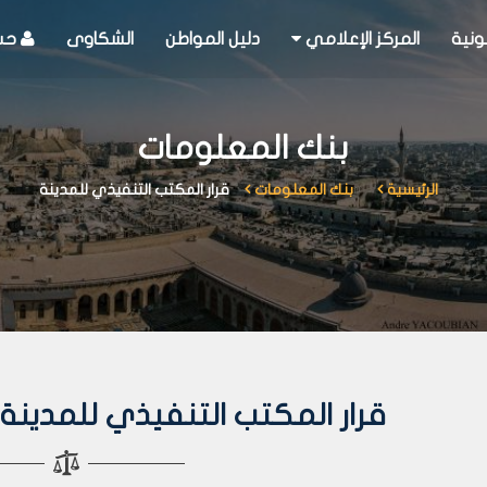
ونية
المركز الإعلامي
دليل المواطن
الشكاوى
حسا
بنك المعلومات
الرئيسية
بنك المعلومات
قرار المكتب التنفيذي للمدينة
قرار المكتب التنفيذي للمدينة رقم 224 لعا