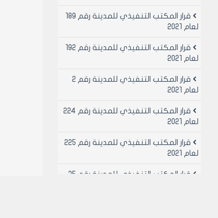
قرار المكتب التنفيذي للمدينة رقم 189
لعام 2021
قرار المكتب التنفيذي للمدينة رقم 192
لعام 2021
قرار المكتب التنفيذي للمدينة رقم 2
لعام 2021
قرار المكتب التنفيذي للمدينة رقم 224
لعام 2021
قرار المكتب التنفيذي للمدينة رقم 225
لعام 2021
قرار المكتب التنفيذي للمدينة رقم 25
لعام 2021
قرار المكتب التنفيذي للمدينة رقم 26
لعام 2021