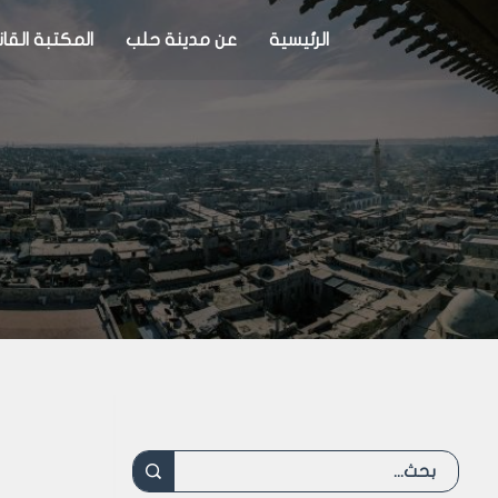
الرئيسية
عن مدينة حلب
المكتبة القان