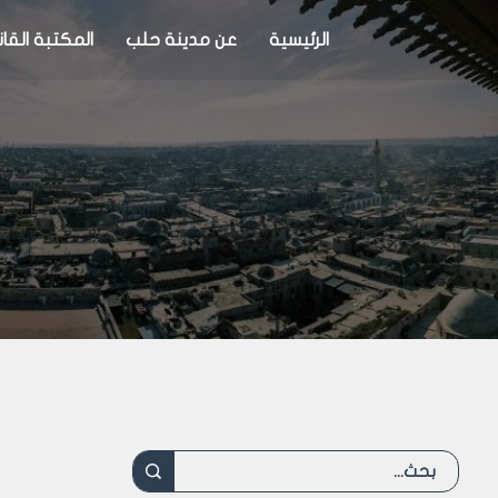
الرئيسية
عن مدينة حلب
المكتبة القان