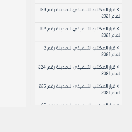
قرار المكتب التنفيذي للمدينة رقم 189
لعام 2021
قرار المكتب التنفيذي للمدينة رقم 192
لعام 2021
قرار المكتب التنفيذي للمدينة رقم 2
لعام 2021
قرار المكتب التنفيذي للمدينة رقم 224
لعام 2021
قرار المكتب التنفيذي للمدينة رقم 225
لعام 2021
قرار المكتب التنفيذي للمدينة رقم 25
لعام 2021
قرار المكتب التنفيذي للمدينة رقم 26
لعام 2021