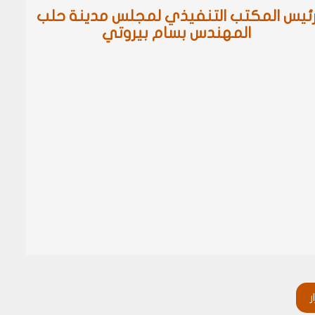
ئيس المكتب التنفيذي لمجلس مدينة حلب
المهندس بسام بيروتي
ر