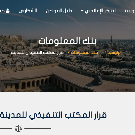
ونية
المركز الإعلامي
دليل المواطن
الشكاوى
حسا
بنك المعلومات
الرئيسية
بنك المعلومات
قرار المكتب التنفيذي للمدينة
قرار المكتب التنفيذي للمدينة رقم 332 لعا