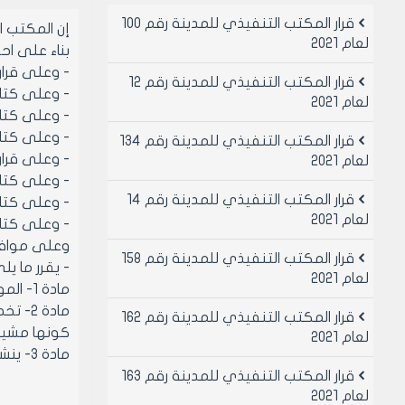
قرار المكتب التنفيذي للمدينة رقم 100
إن المكتب 
لعام 2021
بناء على احكام قانو
- وعلى قرار اللجن
قرار المكتب التنفيذي للمدينة رقم 12
- وعلى كتاب وزاره ال
لعام 2021
- وعلى كتابه مديريه
- وعلى كتاب مجلس
قرار المكتب التنفيذي للمدينة رقم 134
- وعلى قرار مجلس
لعام 2021
- وعلى كتاب وزاره الا
قرار المكتب التنفيذي للمدينة رقم 14
- وعلى كتاب فرع
لعام 2021
- وعلى كتاب وزير السي
وعلى موافقة 
قرار المكتب التنفيذي للمدينة رقم 158
- يقرر ما يل
لعام 2021
مادة 1- الموافقة على طي قرار المكتب التنفيذي لمجلس مدينه حلب رقم /8/ لعام 2001
قرار المكتب التنفيذي للمدينة رقم 162
كونها مشيد
لعام 2021
مادة 3- ينشر هذا القرار في لوحه اعلانات مجلس مدينه ويبلغ من يلزم لتنفيذه اصولا
قرار المكتب التنفيذي للمدينة رقم 163
لعام 2021