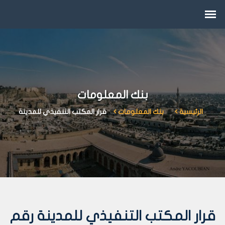
بنك المعلومات
الرئيسية
بنك المعلومات
قرار المكتب التنفيذي للمدينة
قرار المكتب التنفيذي للمدينة رقم