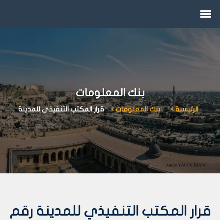
بنك المعلومات
الرئيسية
بنك المعلومات
قرار المكتب التنفيذي للمدينة
قرار المكتب التنفيذي للمدينة رقم