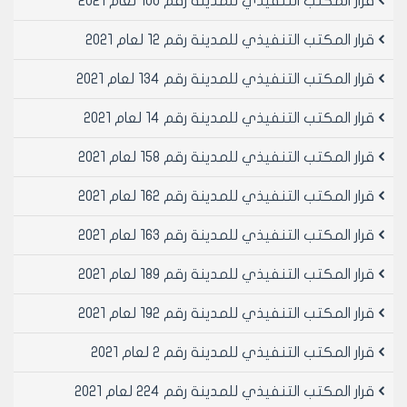
قرار المكتب التنفيذي للمدينة رقم 100 لعام 2021
قرار المكتب التنفيذي للمدينة رقم 12 لعام 2021
قرار المكتب التنفيذي للمدينة رقم 134 لعام 2021
قرار المكتب التنفيذي للمدينة رقم 14 لعام 2021
قرار المكتب التنفيذي للمدينة رقم 158 لعام 2021
قرار المكتب التنفيذي للمدينة رقم 162 لعام 2021
قرار المكتب التنفيذي للمدينة رقم 163 لعام 2021
قرار المكتب التنفيذي للمدينة رقم 189 لعام 2021
قرار المكتب التنفيذي للمدينة رقم 192 لعام 2021
قرار المكتب التنفيذي للمدينة رقم 2 لعام 2021
قرار المكتب التنفيذي للمدينة رقم 224 لعام 2021