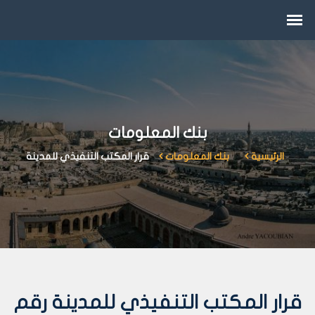
بنك المعلومات
الرئيسية
بنك المعلومات
قرار المكتب التنفيذي للمدينة
قرار المكتب التنفيذي للمدينة رقم