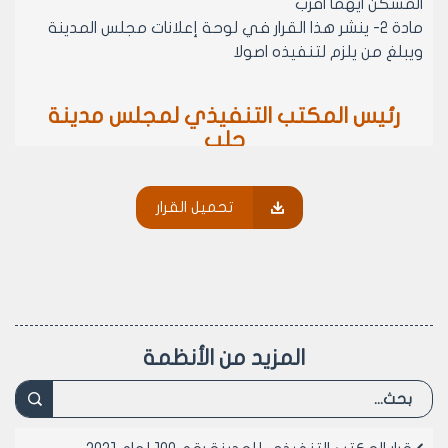
المسكن ايهما اقرب
مادة 2- ينشر هذا القرار في لوحة إعلانات مجلس المدينة
ويبلغ من يلزم لتنفيذه اصولا
رئيس المكتب التنفيذي لمجلس مدينة
حلب
المهندس بسام بيروتي
تحميل القرار
المزيد من الأنظمة