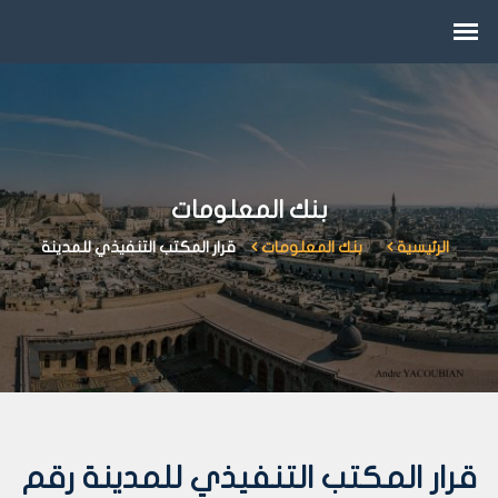
بنك المعلومات
الرئيسية
بنك المعلومات
قرار المكتب التنفيذي للمدينة
قرار المكتب التنفيذي للمدينة رقم