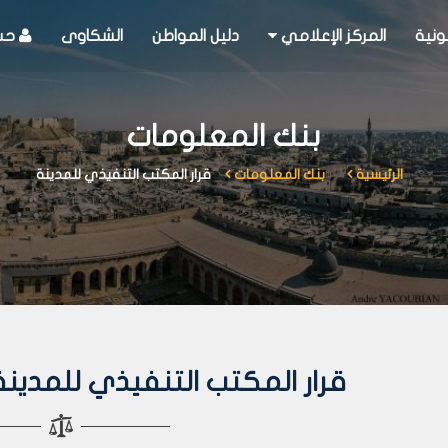
ونية
المركز الإعلامي
دليل المواطن
الشكاوى
حسا
بنك المعلومات
الرئيسية
بنك المعلومات
قرار المكتب التنفيذي للمدينة
قرار المكتب التنفيذي للمدينة رقم 98 لع