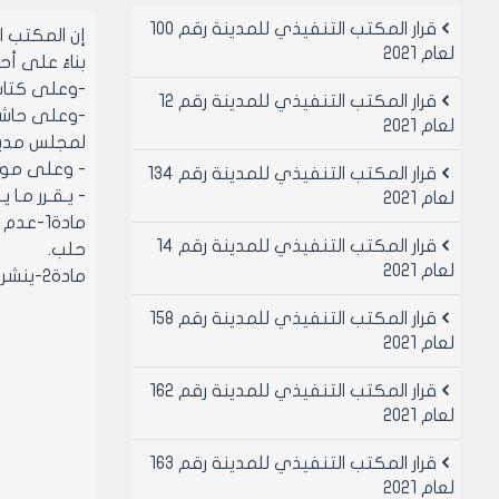
قرار المكتب التنفيذي للمدينة رقم 100
إن المكتب 
لعام 2021
بناءً على أحكام
-وعلى كتاب مديرية 
قرار المكتب التنفيذي للمدينة رقم 12
-وعلى حاشي
لعام 2021
لمجلس مدينة حلب
- وعلى موافقة
قرار المكتب التنفيذي للمدينة رقم 134
- يـقـرر مـا يـ
لعام 2021
مادة1-
قرار المكتب التنفيذي للمدينة رقم 14
حلب.
لعام 2021
مادة2-ينشر هذا القرار في لوحة اعلانات مجلس المدينة ويبلغ من يلزم لتنفيذه أصولاً.
قرار المكتب التنفيذي للمدينة رقم 158
لعام 2021
قرار المكتب التنفيذي للمدينة رقم 162
لعام 2021
قرار المكتب التنفيذي للمدينة رقم 163
لعام 2021