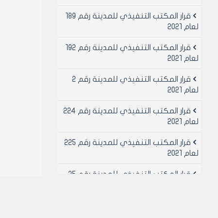
قرار المكتب التنفيذي للمدينة رقم 189
لعام 2021
قرار المكتب التنفيذي للمدينة رقم 192
لعام 2021
قرار المكتب التنفيذي للمدينة رقم 2
لعام 2021
قرار المكتب التنفيذي للمدينة رقم 224
لعام 2021
قرار المكتب التنفيذي للمدينة رقم 225
لعام 2021
قرار المكتب التنفيذي للمدينة رقم 25
لعام 2021
قرار المكتب التنفيذي للمدينة رقم 26
لعام 2021