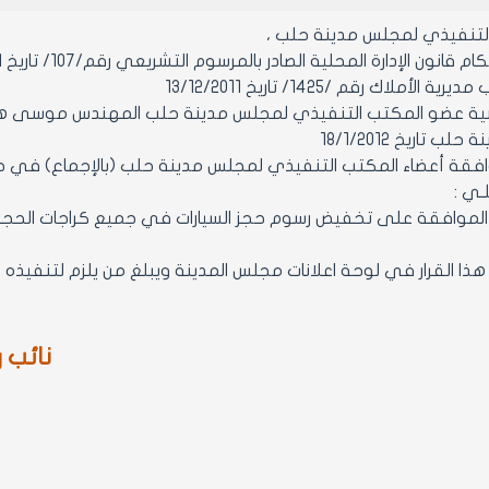
التنفيذي لمجلس مدينة حلب ،
 قانون الإدارة المحلية الصادر بالمرسوم التشريعي رقم/107/ تاريخ 23/8/2011
الأملاك رقم /1425/ تاريخ 13/12/2011
ة عضو المكتب التنفيذي لمجلس مدينة حلب المهندس موسى هرمز
 تاريخ 18/1/2012
 أعضاء المكتب التنفيذي لمجلس مدينة حلب (بالإجماع) في جلسته رقم/ 5 /تاريخ 
لـي :
عدم الموافقة على تخفيض رسوم حجز السيارات في جميع كراجات الحجز
نائب 