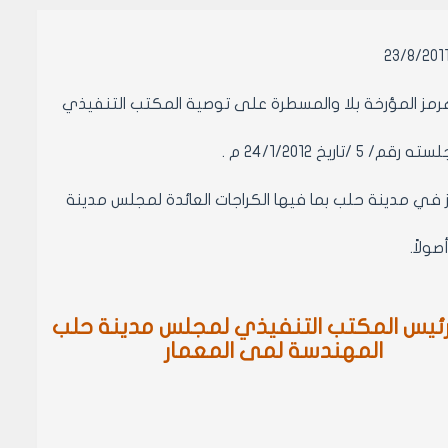
 المؤرخة بلا والمسطرة على توصية المكتب التنفيذي
24/1/2012 م .
 في مدينة حلب بما فيها الكراجات العائدة لمجلس مدينة
رئيس المكتب التنفيذي لمجلس مدينة حلب
المهندسة لمى المعمار