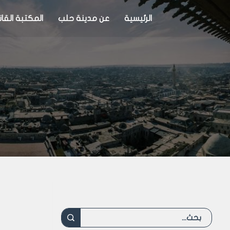
الرئيسية
عن مدينة حلب
المكتبة القان