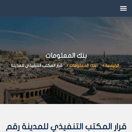
بنك المعلومات
الرئيسية
بنك المعلومات
قرار المكتب التنفيذي للمدينة
قرار المكتب التنفيذي للمدينة رقم