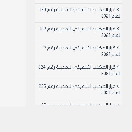
قرار المكتب التنفيذي للمدينة رقم 189
لعام 2021
قرار المكتب التنفيذي للمدينة رقم 192
لعام 2021
قرار المكتب التنفيذي للمدينة رقم 2
لعام 2021
قرار المكتب التنفيذي للمدينة رقم 224
لعام 2021
قرار المكتب التنفيذي للمدينة رقم 225
لعام 2021
قرار المكتب التنفيذي للمدينة رقم 25
لعام 2021
قرار المكتب التنفيذي للمدينة رقم 26
لعام 2021