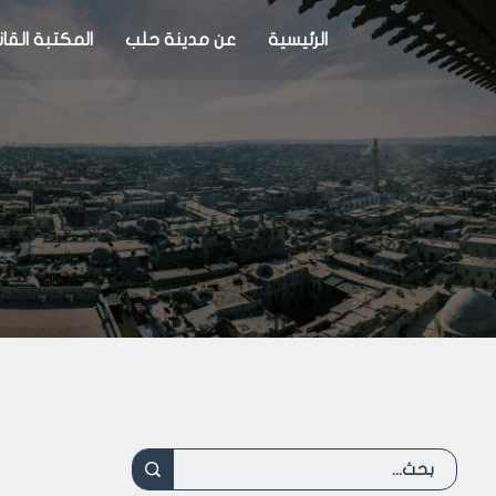
الرئيسية
عن مدينة حلب
المكتبة القان