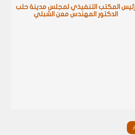
ئيس المكتب التنفيذي لمجلس مدينة حلب
الدكتور المهندس معن الشبلي
ر