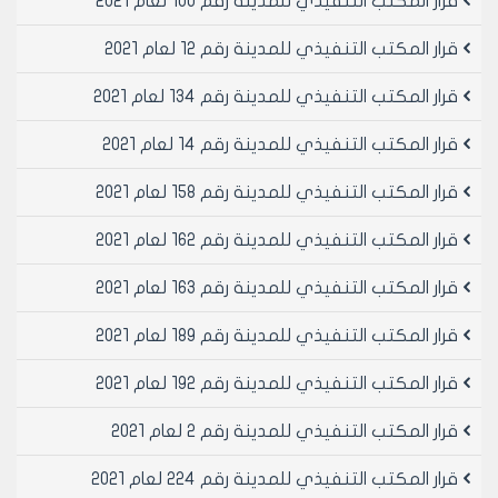
قرار المكتب التنفيذي للمدينة رقم 100 لعام 2021
مادة 2- ينشر هذا القرار في لوحة إعلانات مجلس المدينة
قرار المكتب التنفيذي للمدينة رقم 12 لعام 2021
ويبلغ من يلزم لتنفيذه أصولاً.
قرار المكتب التنفيذي للمدينة رقم 134 لعام 2021
رئيس المكتب التنفيذي لمجلس مدينة
قرار المكتب التنفيذي للمدينة رقم 14 لعام 2021
حلب
الدكتور المهندس معد المدلجي
قرار المكتب التنفيذي للمدينة رقم 158 لعام 2021
قرار المكتب التنفيذي للمدينة رقم 162 لعام 2021
قرار المكتب التنفيذي للمدينة رقم 163 لعام 2021
قرار المكتب التنفيذي للمدينة رقم 189 لعام 2021
قرار المكتب التنفيذي للمدينة رقم 192 لعام 2021
قرار المكتب التنفيذي للمدينة رقم 2 لعام 2021
قرار المكتب التنفيذي للمدينة رقم 224 لعام 2021