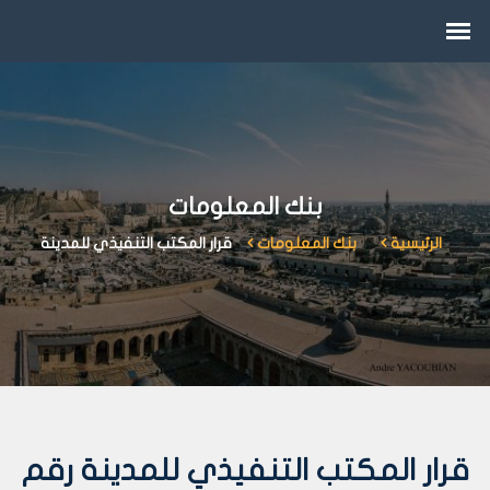
بنك المعلومات
الرئيسية
بنك المعلومات
قرار المكتب التنفيذي للمدينة
قرار المكتب التنفيذي للمدينة رقم