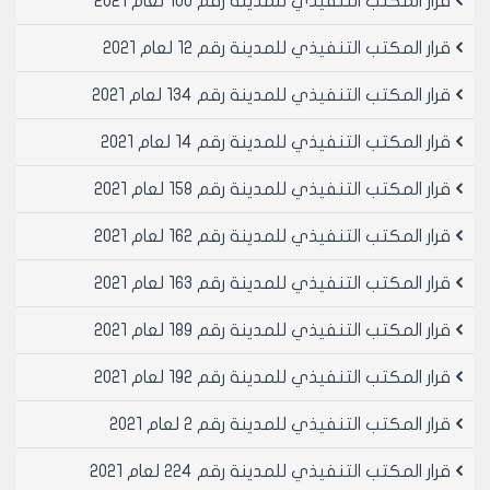
قرار المكتب التنفيذي للمدينة رقم 100 لعام 2021
تاريخ 3/10/2001م.
- يقرر ما يلي –
قرار المكتب التنفيذي للمدينة رقم 12 لعام 2021
مادة 1- مع الموافقه على طي قرار المكتب التنفيذي
لمجلس مدينه حلب رقم 105 لعام 2001
قرار المكتب التنفيذي للمدينة رقم 134 لعام 2021
مادة 2- الموافقه على اقتراح اللجنه المشكله بموجب الامر
قرار المكتب التنفيذي للمدينة رقم 14 لعام 2021
الاداري رقم 964 لعام 2001 والمتضمن اعتماد المخططات
المعدله بحيث يكون ارتفاع القبو رقم 1 /170/سم وضمه الى
قرار المكتب التنفيذي للمدينة رقم 158 لعام 2021
كتله محلات مجلس مدينه حلب بدون مقابل
مادة 3- ينشر هذا القرار في لوحة إعلانات مجلس المدينة
قرار المكتب التنفيذي للمدينة رقم 162 لعام 2021
ويبلغ من يلزم لتنفيذه اصولا
قرار المكتب التنفيذي للمدينة رقم 163 لعام 2021
رئيس المكتب التنفيذي لمجلس مدينة
قرار المكتب التنفيذي للمدينة رقم 189 لعام 2021
حلب
المهندس بسام بيروتي
قرار المكتب التنفيذي للمدينة رقم 192 لعام 2021
قرار المكتب التنفيذي للمدينة رقم 2 لعام 2021
قرار المكتب التنفيذي للمدينة رقم 224 لعام 2021