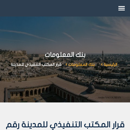
بنك المعلومات
الرئيسية
بنك المعلومات
قرار المكتب التنفيذي للمدينة
قرار المكتب التنفيذي للمدينة رقم