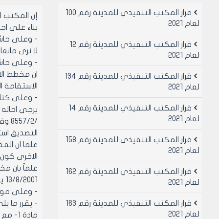
قرار المكتب التنفيذي للمدينة رقم 100
إن المكتب 
لعام 2021
بناء على احكام قانو
- وعلى حاشيه رئ
قرار المكتب التنفيذي للمدينة رقم 12
لا نرى مانعا من تصديق مشروع افر
لعام 2021
- وعلى حاشيه مك
قرار المكتب التنفيذي للمدينة رقم 134
الاستقامة ا
لعام 2021
- وعلى كتاب مد
قرار المكتب التنفيذي للمدينة رقم 14
لعام 2021
التصديق استنادا ا
قرار المكتب التنفيذي للمدينة رقم 158
لعام 2021
الاخرى كون ا
قرار المكتب التنفيذي للمدينة رقم 162
13/8/2001 يرجى الاطلاع والإحالة
لعام 2021
- وعلى موافقة
قرار المكتب التنفيذي للمدينة رقم 163
- يقرر ما يل
لعام 2021