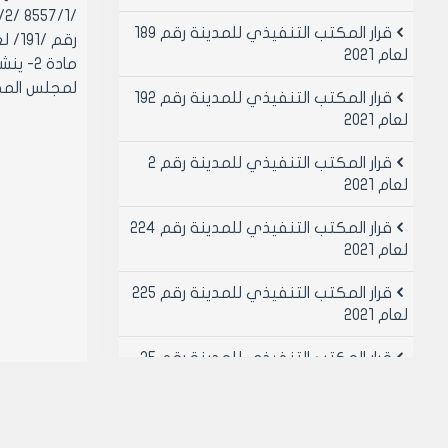
قرار المكتب التنفيذي للمدينة رقم 189
رقم /191/ لعام 1990
لعام 2021
مادة 
لمجلس الم
قرار المكتب التنفيذي للمدينة رقم 192
لعام 2021
قرار المكتب التنفيذي للمدينة رقم 2
لعام 2021
قرار المكتب التنفيذي للمدينة رقم 224
لعام 2021
قرار المكتب التنفيذي للمدينة رقم 225
لعام 2021
قرار المكتب التنفيذي للمدينة رقم 25
لعام 2021
قرار المكتب التنفيذي للمدينة رقم 26
لعام 2021