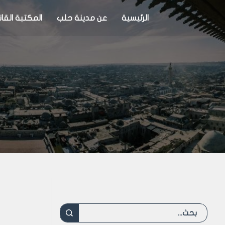
الرئيسية
عن مدينة حلب
المكتبة القان