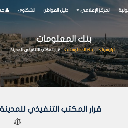
ونية
المركز الإعلامي
دليل المواطن
الشكاوى
حسا
بنك المعلومات
الرئيسية
بنك المعلومات
قرار المكتب التنفيذي للمدينة
قرار المكتب التنفيذي للمدينة رقم 320 لعا