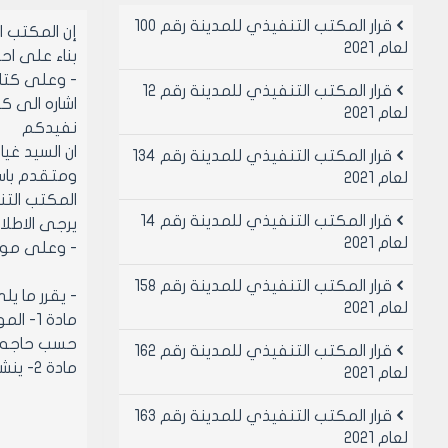
قرار المكتب التنفيذي للمدينة رقم 100
إن المكتب 
لعام 2021
بناء على احكام قانو
- وعلى كتاب مد
قرار المكتب التنفيذي للمدينة رقم 12
لعام 2021
نفيدكم
قرار المكتب التنفيذي للمدينة رقم 134
لعام 2021
المكتب التنفيذي رقم 347 تاريخ 19/9/2001 ولم يتم الهدم ح
قرار المكتب التنفيذي للمدينة رقم 14
يرجى الاطلا
لعام 2021
- وعلى موافقة ا
قرار المكتب التنفيذي للمدينة رقم 158
- يقرر ما يل
لعام 2021
حسب حاجه م
قرار المكتب التنفيذي للمدينة رقم 162
مادة 2- ينشر هذا القرار في لوحه اعلانات مجلس المدينه ويبلغ من يلزم لتنفيذه اصولا
لعام 2021
قرار المكتب التنفيذي للمدينة رقم 163
لعام 2021