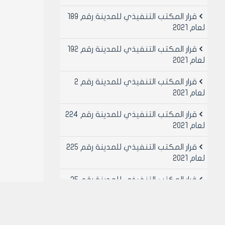
قرار المكتب التنفيذي للمدينة رقم 189
لعام 2021
قرار المكتب التنفيذي للمدينة رقم 192
لعام 2021
قرار المكتب التنفيذي للمدينة رقم 2
لعام 2021
قرار المكتب التنفيذي للمدينة رقم 224
لعام 2021
قرار المكتب التنفيذي للمدينة رقم 225
لعام 2021
قرار المكتب التنفيذي للمدينة رقم 25
لعام 2021
قرار المكتب التنفيذي للمدينة رقم 26
لعام 2021