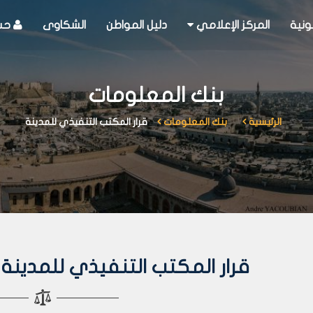
ونية
المركز الإعلامي
دليل المواطن
الشكاوى
حسا
بنك المعلومات
الرئيسية
بنك المعلومات
قرار المكتب التنفيذي للمدينة
قرار المكتب التنفيذي للمدينة رقم 442 لعا