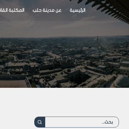
الرئيسية
عن مدينة حلب
المكتبة القان