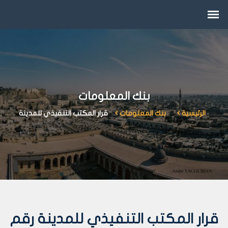
بنك المعلومات
الرئيسية
بنك المعلومات
قرار المكتب التنفيذي للمدينة
قرار المكتب التنفيذي للمدينة رقم