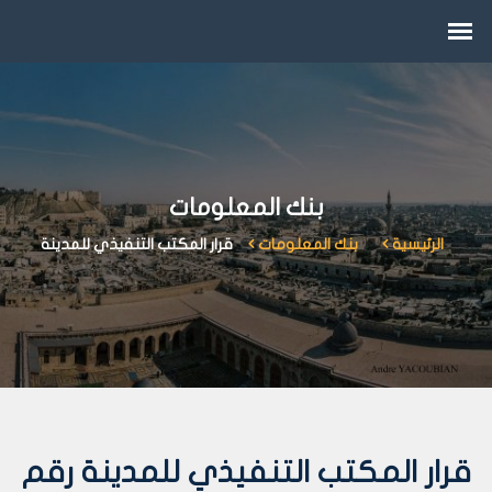
بنك المعلومات
الرئيسية
بنك المعلومات
قرار المكتب التنفيذي للمدينة
قرار المكتب التنفيذي للمدينة رقم