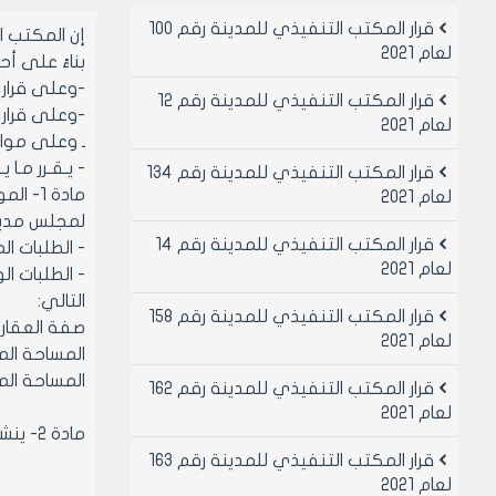
قرار المكتب التنفيذي للمدينة رقم 100
إن المكتب 
لعام 2021
بناءً على أحكام
-وعلى قرار ال
قرار المكتب التنفيذي للمدينة رقم 12
-وعلى قرار ال
لعام 2021
ـ وعلى موافقة
- يـقـرر مـا ي
قرار المكتب التنفيذي للمدينة رقم 134
لعام 2021
لمجلس مدينة حلب رقم /575/ لعام 3
قرار المكتب التنفيذي للمدينة رقم 14
- الطلبات المقترنة بسلفة مسددة ق
لعام 2021
التالي:
قرار المكتب التنفيذي للمدينة رقم 158
صفة العقار
لعام 2021
المساحة المطلب ترخيصها
المساحة المطلوب ترخي
قرار المكتب التنفيذي للمدينة رقم 162
لعام 2021
مادة 2- ينشر هذا القرار في لوحة إعلانات مجلس المدينة ويبلغ من يلزم لتنفيذه أصولاً .
قرار المكتب التنفيذي للمدينة رقم 163
لعام 2021