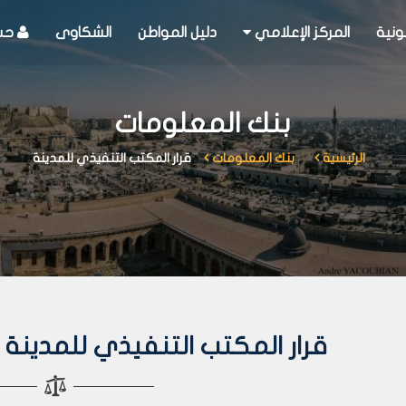
ونية
المركز الإعلامي
دليل المواطن
الشكاوى
حسا
بنك المعلومات
الرئيسية
بنك المعلومات
قرار المكتب التنفيذي للمدينة
قرار المكتب التنفيذي للمدينة رقم 1549 لعا