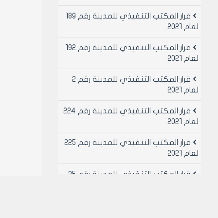
قرار المكتب التنفيذي للمدينة رقم 189
لعام 2021
قرار المكتب التنفيذي للمدينة رقم 192
لعام 2021
قرار المكتب التنفيذي للمدينة رقم 2
لعام 2021
قرار المكتب التنفيذي للمدينة رقم 224
لعام 2021
قرار المكتب التنفيذي للمدينة رقم 225
لعام 2021
قرار المكتب التنفيذي للمدينة رقم 25
لعام 2021
قرار المكتب التنفيذي للمدينة رقم 26
لعام 2021