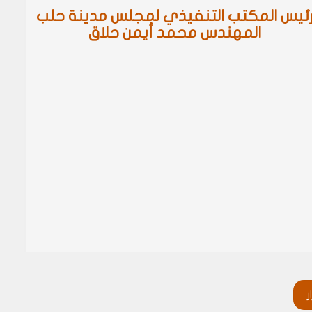
ئيس المكتب التنفيذي لمجلس مدينة حلب
المهندس محمد أيمن حلاق
ر