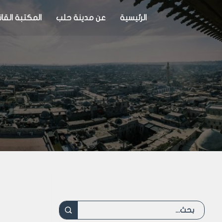
الرئيسية
عن مدينة حلب
المكتبة القان