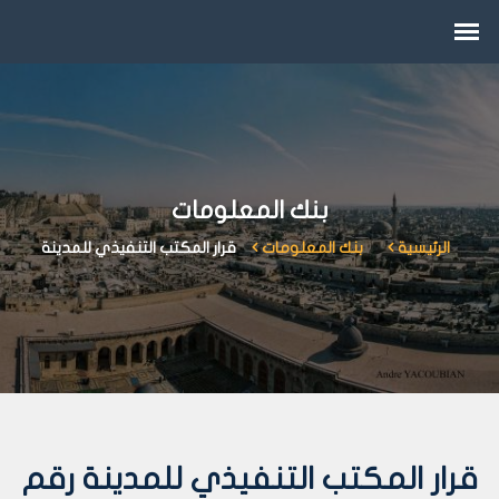
بنك المعلومات
الرئيسية
بنك المعلومات
قرار المكتب التنفيذي للمدينة
قرار المكتب التنفيذي للمدينة رقم