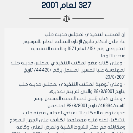
327 لعام 2001
إن المكتب التنفيذي لمجلس مدينه حلب
بناء على احكام قانون الإدارة المحلية الصادر بالمرسوم
التشريعي رقم /15/ لعام 1971 ولائحته التنفيذية
وتعديلاتهما.
- وعلى كتاب عضو المكتب التنفيذي لمجلس مدينه حلب
المهندسة عليا الحسين المسجل برقم /44420/ تاريخ
20/8/2001
- وعلى توصية المكتب التنفيذي لمجلس مدينه حلب
بتاريخ 22/8/2001 والتي لم يتم تصديرها
- وعلى كتاب رئيس لجنه الاتمتة المسجل برقم
رئاسة/46394/ تاريخ 28/8/2001 المتضمن:
صدرت توصيه المكتب التنفيذي لمجلس مدينه حلب
بتشكيل لجنه فنيه مهمتهما الكشف على الجهاز النموذج
ومقارنته مع دفتر الشروط الفنية والعرض الفني وكافه