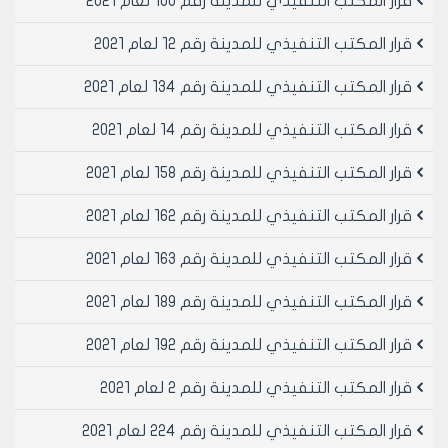
قرار المكتب التنفيذي للمدينة رقم 100 لعام 2021
التنفيذي لمجلس مدينه حلب المهندسة عليا الحسين
المسجل برقم /44420/ تاريخ 20/8/2001
قرار المكتب التنفيذي للمدينة رقم 12 لعام 2021
مادة 2- طي توصيه المكتب التنفيذي لمجلس مدينه حلب
الصادرة بجلسته المنعقدة بتاريخ 22/8/2001 والذي لم يتم
قرار المكتب التنفيذي للمدينة رقم 134 لعام 2021
تصديرها والمتضمنة تشكيل لجنه فنيه مؤلفه من السادة:
قرار المكتب التنفيذي للمدينة رقم 14 لعام 2021
عضو المكتب التنفيذي لمجلس المدينة المهندسة عليا
الحسين والدكتور المهندس حسن وهبة والدكتور المهندس
قرار المكتب التنفيذي للمدينة رقم 158 لعام 2021
يحيى النجار الدكتور المهندس نبيل عدس وبحضور لجنة
الاتمتة واللجنة الفنية مع كامل وثائق العقد مضمون العقد
قرار المكتب التنفيذي للمدينة رقم 162 لعام 2021
/186/ لعام 2001 ورفع التقرير الاصولي الى المكتب
التنفيذي لمجلس المدينة
قرار المكتب التنفيذي للمدينة رقم 163 لعام 2021
مادة 2- ينشر هذا القرار في لوحه اعلانات مجلس مدينه
ويبلغ من يلزم لتنفيذه اصولا
قرار المكتب التنفيذي للمدينة رقم 189 لعام 2021
قرار المكتب التنفيذي للمدينة رقم 192 لعام 2021
رئيس المكتب التنفيذي لمجلس مدينة
حلب
قرار المكتب التنفيذي للمدينة رقم 2 لعام 2021
المهندس بسام بيروتي
قرار المكتب التنفيذي للمدينة رقم 224 لعام 2021