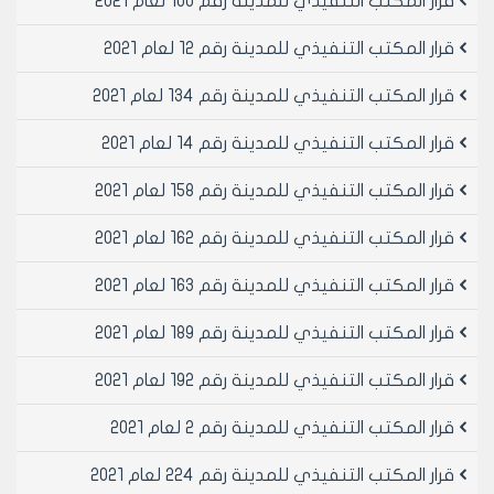
قرار المكتب التنفيذي للمدينة رقم 100 لعام 2021
شركه الشهباء البيتونيه
مادة 2- ينشر هذا القرار في لوحة إعلانات مجلس المدينة
قرار المكتب التنفيذي للمدينة رقم 12 لعام 2021
ويبلغ من يلزم لتنفيذه اصولا
قرار المكتب التنفيذي للمدينة رقم 134 لعام 2021
رئيس المكتب التنفيذي لمجلس مدينة
قرار المكتب التنفيذي للمدينة رقم 14 لعام 2021
حلب
المهندس بسام بيروتي
قرار المكتب التنفيذي للمدينة رقم 158 لعام 2021
قرار المكتب التنفيذي للمدينة رقم 162 لعام 2021
قرار المكتب التنفيذي للمدينة رقم 163 لعام 2021
قرار المكتب التنفيذي للمدينة رقم 189 لعام 2021
قرار المكتب التنفيذي للمدينة رقم 192 لعام 2021
قرار المكتب التنفيذي للمدينة رقم 2 لعام 2021
قرار المكتب التنفيذي للمدينة رقم 224 لعام 2021