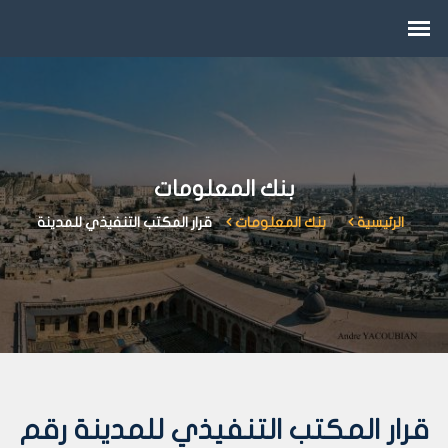
بنك المعلومات
الرئيسية
بنك المعلومات
قرار المكتب التنفيذي للمدينة
قرار المكتب التنفيذي للمدينة رقم