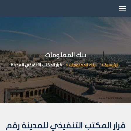
بنك المعلومات
الرئيسية
بنك المعلومات
قرار المكتب التنفيذي للمدينة
قرار المكتب التنفيذي للمدينة رقم