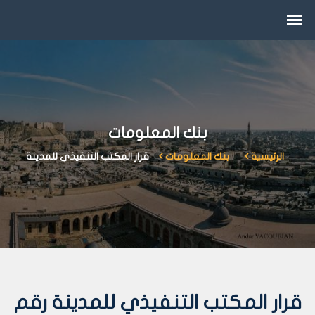
بنك المعلومات
الرئيسية
بنك المعلومات
قرار المكتب التنفيذي للمدينة
قرار المكتب التنفيذي للمدينة رقم