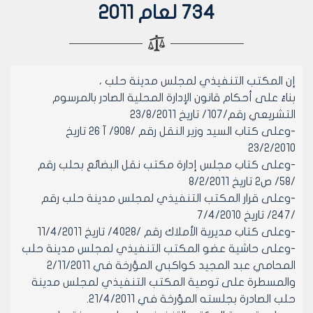
734 لعام 2011
إن المكتب التنفيذي لمجلس مدينة حلب ،
بناءً على أحكام قانون الإدارة المحلية الصادر بالمرسوم
التشريعي رقم/107/ تاريخ 23/8/2011
-وعلى كتاب السيد وزير النقل رقم /908/ آ 26 تاريخ
23/2/2010
-وعلى كتاب مجلس إدارة مكتب نقل البضائع بحلب رقم
/58/ ص2 تاريخ 8/2/2011
-وعلى قرار المكتب التنفيذي لمجلس مدينة حلب رقم
/247/ تاريخ 7/4/2010
-وعلى كتاب مديرية الأملاك رقم /4028/ تاريخ 11/4/2011
-وعلى حاشية عضو المكتب التنفيذي لمجلس مدينة حلب
المحامي عبد المجيد كواكبي المؤرخة في 2/11/2011
والمسطرة على توصية المكتب التنفيذي لمجلس مدينة
حلب الصادرة بجلسته المؤرخة في 21/4/2011.