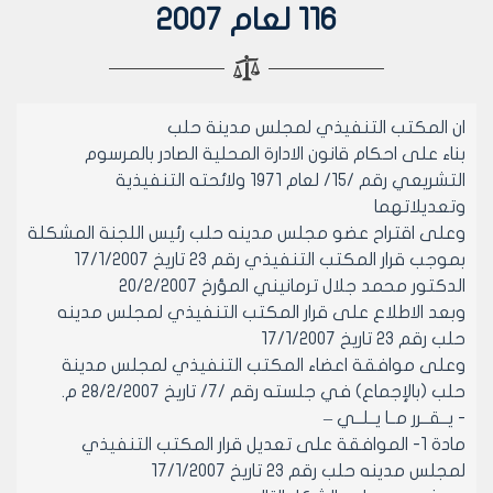
116 لعام 2007
ان المكتب التنفيذي لمجلس مدينة حلب
بناء على احكام قانون الادارة المحلية الصادر بالمرسوم
التشريعي رقم /15/ لعام 1971 ولائحته التنفيذية
وتعديلاتهما
وعلى اقتراح عضو مجلس مدينه حلب رئيس اللجنة المشكلة
بموجب قرار المكتب التنفيذي رقم 23 تاريخ 17/1/2007
الدكتور محمد جلال ترمانيني المؤرخ 20/2/2007
وبعد الاطلاع على قرار المكتب التنفيذي لمجلس مدينه
حلب رقم 23 تاريخ 17/1/2007
وعلى موافقة اعضاء المكتب التنفيذي لمجلس مدينة
حلب (بالإجماع) في جلسته رقم /7/ تاريخ 28/2/2007 م.
- يــقــرر مــا يــلــي –
مادة 1- الموافقة على تعديل قرار المكتب التنفيذي
لمجلس مدينه حلب رقم 23 تاريخ 17/1/2007