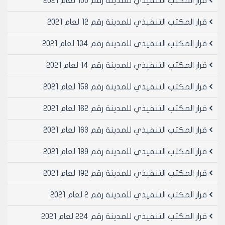
قرار المكتب التنفيذي للمدينة رقم 100 لعام 2021
قرار المكتب التنفيذي للمدينة رقم 12 لعام 2021
قرار المكتب التنفيذي للمدينة رقم 134 لعام 2021
قرار المكتب التنفيذي للمدينة رقم 14 لعام 2021
قرار المكتب التنفيذي للمدينة رقم 158 لعام 2021
قرار المكتب التنفيذي للمدينة رقم 162 لعام 2021
قرار المكتب التنفيذي للمدينة رقم 163 لعام 2021
قرار المكتب التنفيذي للمدينة رقم 189 لعام 2021
قرار المكتب التنفيذي للمدينة رقم 192 لعام 2021
قرار المكتب التنفيذي للمدينة رقم 2 لعام 2021
قرار المكتب التنفيذي للمدينة رقم 224 لعام 2021