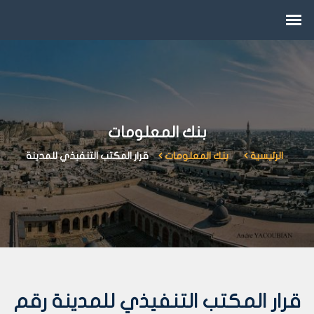
بنك المعلومات
الرئيسية
بنك المعلومات
قرار المكتب التنفيذي للمدينة
قرار المكتب التنفيذي للمدينة رقم