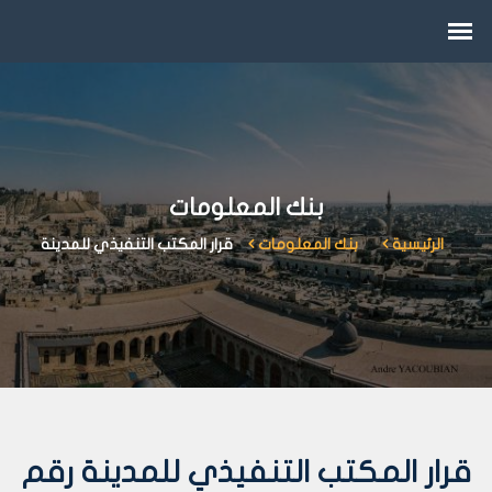
بنك المعلومات
الرئيسية
بنك المعلومات
قرار المكتب التنفيذي للمدينة
قرار المكتب التنفيذي للمدينة رقم