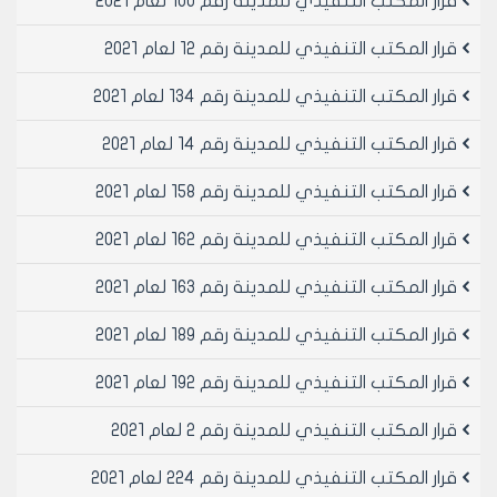
قرار المكتب التنفيذي للمدينة رقم 100 لعام 2021
قرار المكتب التنفيذي للمدينة رقم 12 لعام 2021
قرار المكتب التنفيذي للمدينة رقم 134 لعام 2021
قرار المكتب التنفيذي للمدينة رقم 14 لعام 2021
قرار المكتب التنفيذي للمدينة رقم 158 لعام 2021
قرار المكتب التنفيذي للمدينة رقم 162 لعام 2021
قرار المكتب التنفيذي للمدينة رقم 163 لعام 2021
قرار المكتب التنفيذي للمدينة رقم 189 لعام 2021
قرار المكتب التنفيذي للمدينة رقم 192 لعام 2021
قرار المكتب التنفيذي للمدينة رقم 2 لعام 2021
قرار المكتب التنفيذي للمدينة رقم 224 لعام 2021