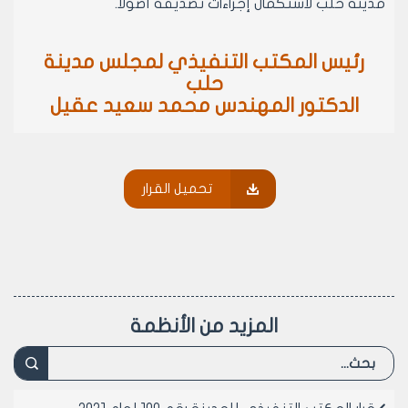
مدينة حلب لاستكمال إجراءات تصديقه أصولاً.
رئيس المكتب التنفيذي لمجلس مدينة
حلب
الدكتور المهندس محمد سعيد عقيل
تحميل القرار
المزيد من الأنظمة