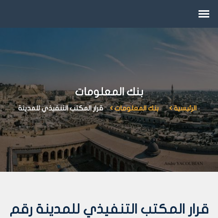
بنك المعلومات
الرئيسية
بنك المعلومات
قرار المكتب التنفيذي للمدينة
قرار المكتب التنفيذي للمدينة رقم