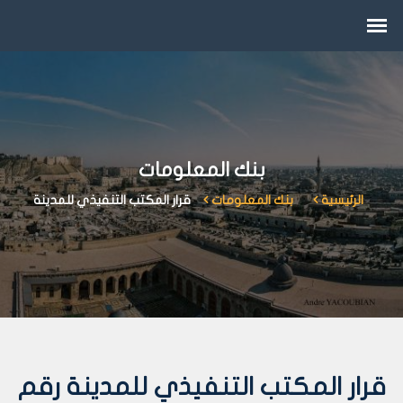
بنك المعلومات
الرئيسية
بنك المعلومات
قرار المكتب التنفيذي للمدينة
قرار المكتب التنفيذي للمدينة رقم