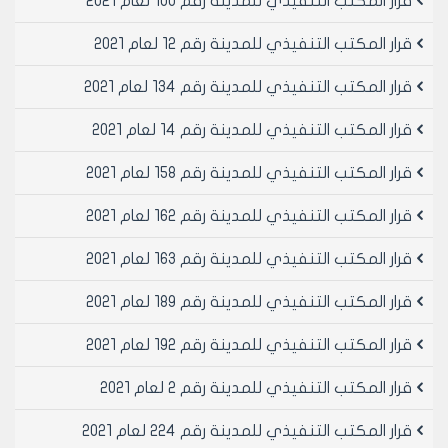
قرار المكتب التنفيذي للمدينة رقم 100 لعام 2021
في مجلس المدينة.
مادة 2- ينشر هذا القرار في لوحة إعلانات مجلس المدينة
قرار المكتب التنفيذي للمدينة رقم 12 لعام 2021
ويبلغ من يلزم لتنفيذه أصولاً.
قرار المكتب التنفيذي للمدينة رقم 134 لعام 2021
رئيس المكتب التنفيذي لمجلس مدينة
قرار المكتب التنفيذي للمدينة رقم 14 لعام 2021
حلب
الدكتور المهندس محمد سعيد عقيل
قرار المكتب التنفيذي للمدينة رقم 158 لعام 2021
قرار المكتب التنفيذي للمدينة رقم 162 لعام 2021
قرار المكتب التنفيذي للمدينة رقم 163 لعام 2021
قرار المكتب التنفيذي للمدينة رقم 189 لعام 2021
قرار المكتب التنفيذي للمدينة رقم 192 لعام 2021
قرار المكتب التنفيذي للمدينة رقم 2 لعام 2021
قرار المكتب التنفيذي للمدينة رقم 224 لعام 2021