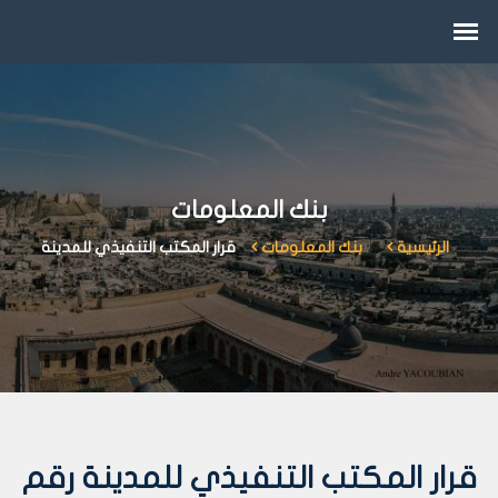
بنك المعلومات
الرئيسية
بنك المعلومات
قرار المكتب التنفيذي للمدينة
قرار المكتب التنفيذي للمدينة رقم