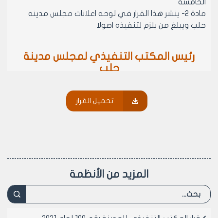
الخامسة
مادة 2- ينشر هذا القرار في لوحه اعلانات مجلس مدينه
حلب ويبلغ من يلزم لتنفيذه اصولا
رئيس المكتب التنفيذي لمجلس مدينة
حلب
الدكتور المهندس معن الشبلي
تحميل القرار
المزيد من الأنظمة