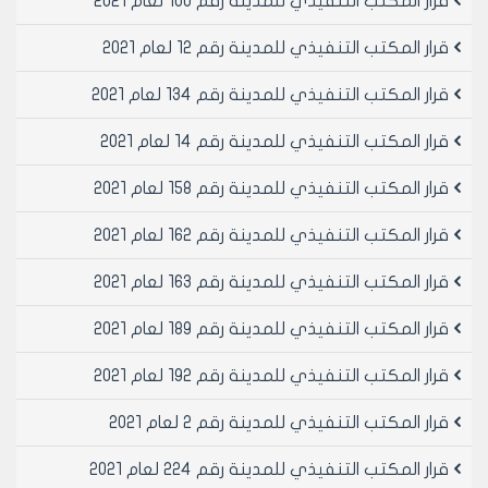
قرار المكتب التنفيذي للمدينة رقم 100 لعام 2021
قرار المكتب التنفيذي للمدينة رقم 12 لعام 2021
قرار المكتب التنفيذي للمدينة رقم 134 لعام 2021
قرار المكتب التنفيذي للمدينة رقم 14 لعام 2021
قرار المكتب التنفيذي للمدينة رقم 158 لعام 2021
قرار المكتب التنفيذي للمدينة رقم 162 لعام 2021
قرار المكتب التنفيذي للمدينة رقم 163 لعام 2021
قرار المكتب التنفيذي للمدينة رقم 189 لعام 2021
قرار المكتب التنفيذي للمدينة رقم 192 لعام 2021
قرار المكتب التنفيذي للمدينة رقم 2 لعام 2021
قرار المكتب التنفيذي للمدينة رقم 224 لعام 2021