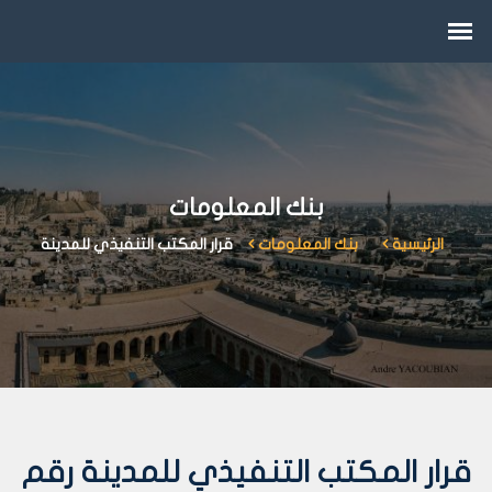
بنك المعلومات
الرئيسية
بنك المعلومات
قرار المكتب التنفيذي للمدينة
قرار المكتب التنفيذي للمدينة رقم