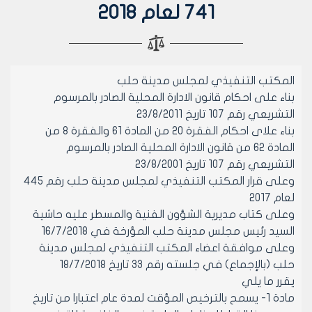
741 لعام 2018
المكتب التنفيذي لمجلس مدينة حلب
بناء على احكام قانون الادارة المحلية الصادر بالمرسوم
التشريعي رقم 107 تاريخ 23/8/2011
بناء علاى احكام الفقرة 20 من المادة 61 والفقرة 8 من
المادة 62 من قانون الادارة المحلية الصادر بالمرسوم
التشريعي رقم 107 تاريخ 23/8/2001
وعلى قرار المكتب التنفيذي لمجلس مدينة حلب رقم 445
لعام 2017
وعلى كتاب مديرية الشؤون الفنية والمسطر عليه حاشية
السيد رئيس مجلس مدينة حلب المؤرخة في 16/7/2018
وعلى موافقة اعضاء المكتب التنفيذي لمجلس مدينة
حلب (بالإجماع) في جلسته رقم 33 تاريخ 18/7/2018
يقرر ما يلي
مادة 1- يسمح بالترخيص المؤقت لمدة عام اعتبارا من تاريخ