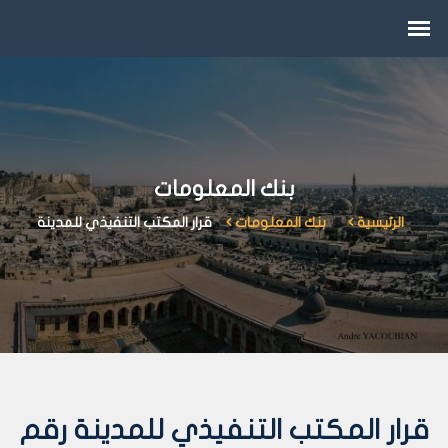
بنك المعلومات
الرئيسية
بنك المعلومات
قرار المكتب التنفيذي للمدينة
قرار المكتب التنفيذي للمدينة رقم