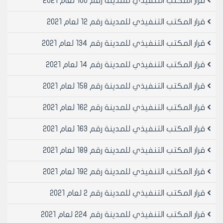
قرار المكتب التنفيذي للمدينة رقم 100 لعام 2021
قرار المكتب التنفيذي للمدينة رقم 12 لعام 2021
قرار المكتب التنفيذي للمدينة رقم 134 لعام 2021
قرار المكتب التنفيذي للمدينة رقم 14 لعام 2021
قرار المكتب التنفيذي للمدينة رقم 158 لعام 2021
قرار المكتب التنفيذي للمدينة رقم 162 لعام 2021
قرار المكتب التنفيذي للمدينة رقم 163 لعام 2021
قرار المكتب التنفيذي للمدينة رقم 189 لعام 2021
قرار المكتب التنفيذي للمدينة رقم 192 لعام 2021
قرار المكتب التنفيذي للمدينة رقم 2 لعام 2021
قرار المكتب التنفيذي للمدينة رقم 224 لعام 2021