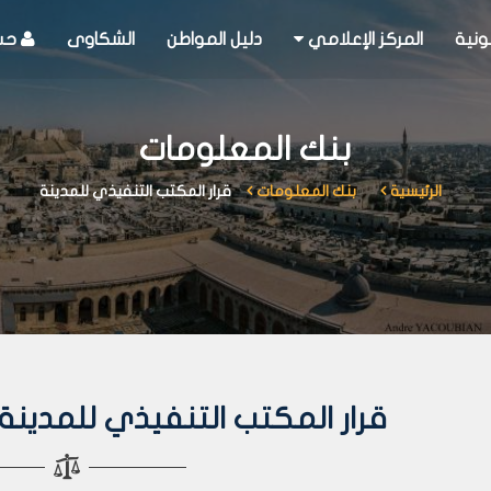
ونية
المركز الإعلامي
دليل المواطن
الشكاوى
حسا
بنك المعلومات
الرئيسية
بنك المعلومات
قرار المكتب التنفيذي للمدينة
قرار المكتب التنفيذي للمدينة رقم 380 لعا