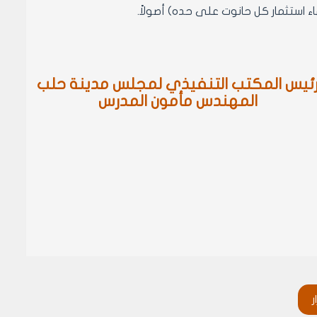
ئيس المكتب التنفيذي لمجلس مدينة حلب
المهندس مأمون المدرس
ر