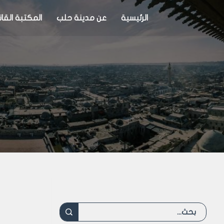
الرئيسية
عن مدينة حلب
المكتبة القان