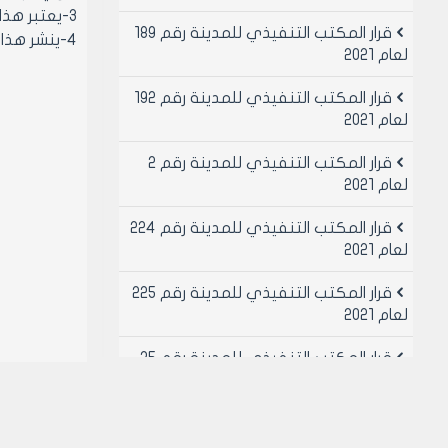
3-يعتبر هذا القرار نافذاً اعتباراً من تاريخ انتهاء استثمار الحوانيت المذكورة (أي انتهاء استثمار كل حانوت على حده) أصولاً.
قرار المكتب التنفيذي للمدينة رقم 189
4-ينشر هذا القرار في لوحه إعلانات مجلس المدينة ويبلغ من يلزم لتنفيذه
لعام 2021
قرار المكتب التنفيذي للمدينة رقم 192
لعام 2021
قرار المكتب التنفيذي للمدينة رقم 2
لعام 2021
قرار المكتب التنفيذي للمدينة رقم 224
لعام 2021
قرار المكتب التنفيذي للمدينة رقم 225
لعام 2021
قرار المكتب التنفيذي للمدينة رقم 25
لعام 2021
قرار المكتب التنفيذي للمدينة رقم 26
لعام 2021