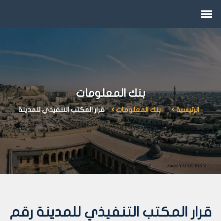
بنك المعلومات
الرئيسية
بنك المعلومات
قرار المكتب التنفيذي للمدينة
قرار المكتب التنفيذي للمدينة رقم