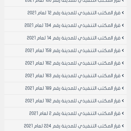
قرار المكتب التنفيذي للمدينة رقم 100 لعام 2021
المهندس محمد اصطيف
قرار المكتب التنفيذي للمدينة رقم 12 لعام 2021
قرار المكتب التنفيذي للمدينة رقم 134 لعام 2021
قرار المكتب التنفيذي للمدينة رقم 14 لعام 2021
قرار المكتب التنفيذي للمدينة رقم 158 لعام 2021
قرار المكتب التنفيذي للمدينة رقم 162 لعام 2021
قرار المكتب التنفيذي للمدينة رقم 163 لعام 2021
قرار المكتب التنفيذي للمدينة رقم 189 لعام 2021
قرار المكتب التنفيذي للمدينة رقم 192 لعام 2021
قرار المكتب التنفيذي للمدينة رقم 2 لعام 2021
قرار المكتب التنفيذي للمدينة رقم 224 لعام 2021