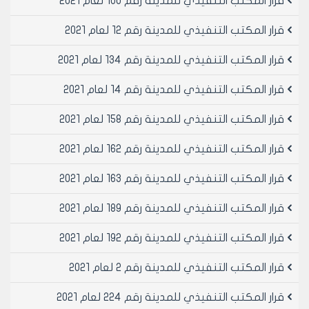
قرار المكتب التنفيذي للمدينة رقم 100 لعام 2021
قرار المكتب التنفيذي للمدينة رقم 12 لعام 2021
قرار المكتب التنفيذي للمدينة رقم 134 لعام 2021
قرار المكتب التنفيذي للمدينة رقم 14 لعام 2021
قرار المكتب التنفيذي للمدينة رقم 158 لعام 2021
قرار المكتب التنفيذي للمدينة رقم 162 لعام 2021
قرار المكتب التنفيذي للمدينة رقم 163 لعام 2021
قرار المكتب التنفيذي للمدينة رقم 189 لعام 2021
قرار المكتب التنفيذي للمدينة رقم 192 لعام 2021
قرار المكتب التنفيذي للمدينة رقم 2 لعام 2021
قرار المكتب التنفيذي للمدينة رقم 224 لعام 2021