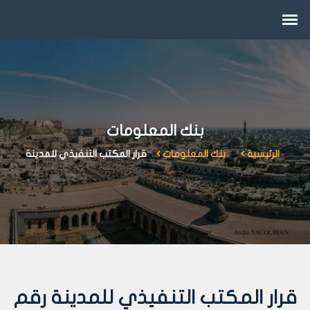
بنك المعلومات
الرئيسية
بنك المعلومات
قرار المكتب التنفيذي للمدينة
قرار المكتب التنفيذي للمدينة رقم