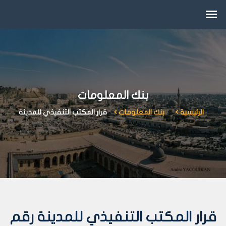
بنك المعلومات
الرئيسية
بنك المعلومات
قرار المكتب التنفيذي للمدينة
قرار المكتب التنفيذي للمدينة رقم