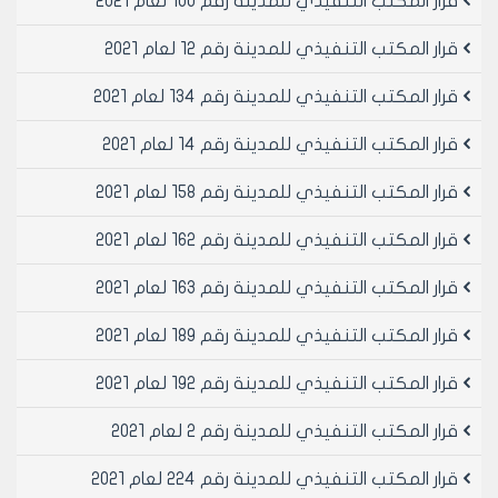
قرار المكتب التنفيذي للمدينة رقم 100 لعام 2021
ماده - ينشر هذا القرار في لوحة اعلانات مجلس المدينة
ويبلغ من يلزم لتنفيذه اصولاً.
قرار المكتب التنفيذي للمدينة رقم 12 لعام 2021
قرار المكتب التنفيذي للمدينة رقم 134 لعام 2021
رئيس المكتب التنفيذي لمجلس مدينة
حلب
قرار المكتب التنفيذي للمدينة رقم 14 لعام 2021
المهندس بسام بيروتي
قرار المكتب التنفيذي للمدينة رقم 158 لعام 2021
قرار المكتب التنفيذي للمدينة رقم 162 لعام 2021
قرار المكتب التنفيذي للمدينة رقم 163 لعام 2021
قرار المكتب التنفيذي للمدينة رقم 189 لعام 2021
قرار المكتب التنفيذي للمدينة رقم 192 لعام 2021
قرار المكتب التنفيذي للمدينة رقم 2 لعام 2021
قرار المكتب التنفيذي للمدينة رقم 224 لعام 2021