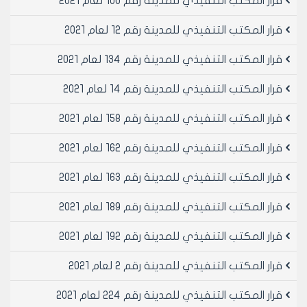
قرار المكتب التنفيذي للمدينة رقم 100 لعام 2021
مادة 2- ينشر هذا القرار في لوحه اعلانات مجلس مدينه
حلب ويبلغ من يلزم لتنفيذه اصولا
قرار المكتب التنفيذي للمدينة رقم 12 لعام 2021
قرار المكتب التنفيذي للمدينة رقم 134 لعام 2021
رئيس المكتب التنفيذي لمجلس مدينة
حلب
قرار المكتب التنفيذي للمدينة رقم 14 لعام 2021
الدكتور المهندس معن الشبلي
قرار المكتب التنفيذي للمدينة رقم 158 لعام 2021
قرار المكتب التنفيذي للمدينة رقم 162 لعام 2021
قرار المكتب التنفيذي للمدينة رقم 163 لعام 2021
قرار المكتب التنفيذي للمدينة رقم 189 لعام 2021
قرار المكتب التنفيذي للمدينة رقم 192 لعام 2021
قرار المكتب التنفيذي للمدينة رقم 2 لعام 2021
قرار المكتب التنفيذي للمدينة رقم 224 لعام 2021