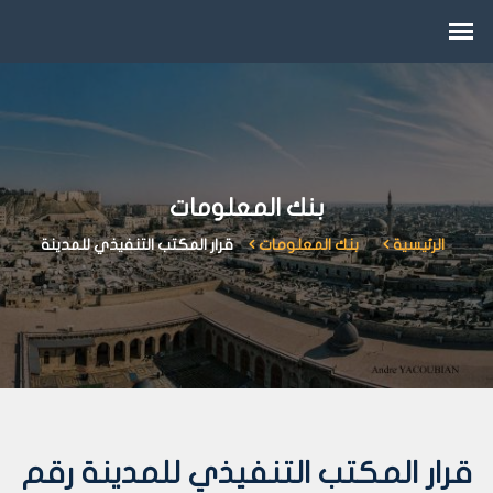
بنك المعلومات
الرئيسية
بنك المعلومات
قرار المكتب التنفيذي للمدينة
قرار المكتب التنفيذي للمدينة رقم