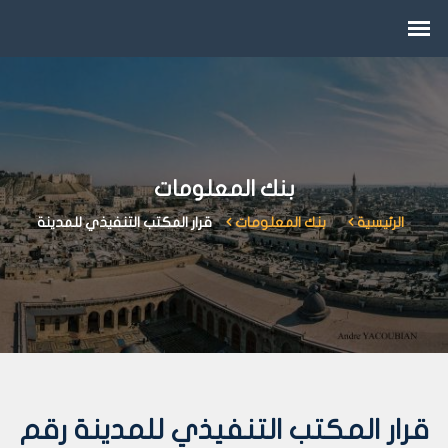
بنك المعلومات
الرئيسية
بنك المعلومات
قرار المكتب التنفيذي للمدينة
قرار المكتب التنفيذي للمدينة رقم