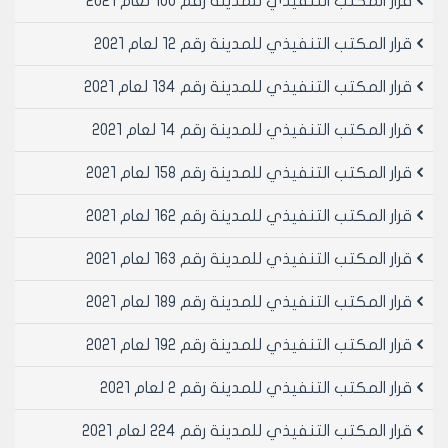
قرار المكتب التنفيذي للمدينة رقم 100 لعام 2021
الاحتفالية.
يتم العمل بهذا القرار مع غرفة تجارة حلب ويعمل به فور
قرار المكتب التنفيذي للمدينة رقم 12 لعام 2021
صدور القرار
تابع قرار المكتب التنفيذي لمجلس مدينة حلب رقم /35/ -
قرار المكتب التنفيذي للمدينة رقم 134 لعام 2021
ص - /2/
قرار المكتب التنفيذي للمدينة رقم 14 لعام 2021
- وعلى موافقة أعضاء المكتب التنفيذي لمجلس مدينة
حلب (بالاجماع) بالجلسة رقم /2/ المنعقدة بتاريخ
قرار المكتب التنفيذي للمدينة رقم 158 لعام 2021
18/1/2006م.
- يقرر مايلي –
قرار المكتب التنفيذي للمدينة رقم 162 لعام 2021
مادة1- تعتمد خطة تنظيم المحلات في مدينة حلب وفق
مايلي:
قرار المكتب التنفيذي للمدينة رقم 163 لعام 2021
قرار المكتب التنفيذي للمدينة رقم 189 لعام 2021
خطة تنظيم المحلات ضمن احتفالات حلب عاصمة الثقافة
قرار المكتب التنفيذي للمدينة رقم 192 لعام 2021
الإسلامية:
1-تنظيم اشكال الآرمات: بحيث لا يتجاوز البروز /30/سم على
قرار المكتب التنفيذي للمدينة رقم 2 لعام 2021
طول واجهة المحل ولا تتجاوز /70/سم.
2- تحديد المحاور:
قرار المكتب التنفيذي للمدينة رقم 224 لعام 2021
المطار باتجاه: