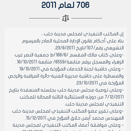
706 لعام 2011
إن المكتب التنفيذي لمجلس مدينة حلب ،
بناءً على أحكام قانون الإدارة المحلية الصادر بالمرسوم
التشريعي رقم/107/تاريخ 23/8/2011,
-وعلى كتاب مالك المقسم /166/6/ط جمعية النصر غرب
الزهراء والمسجل برقم متابعة/8559/ متابعة 16/10/2011.
- وعلى حاشية لجنة الخدمات المؤرخة في 19/10/2011
والمسطرة على حاشية مديرية الفنية-دائرة المراقبة والرخص
المؤرخة في 23/10/2011.
-وعلى توصية مجلس مدينة حلب بجلسته المنعقدة بتاريخ
7/12/2011 من دورته الاستثنائية الثالثة المحالة للمكتب
التنفيذي لمجلس مدينة حلب.
-وعلى تقرير عضو المكتب التنفيذي لمجلس مدينة حلب
المهندس محمد أيمن حلاق المؤرخ في 15/12/2011.
- وعلى موافقة أعضاء المكتب التنفيذي لمجلس مدينة