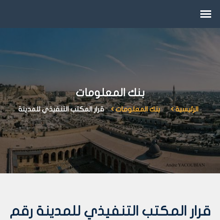
بنك المعلومات
الرئيسية
بنك المعلومات
قرار المكتب التنفيذي للمدينة
قرار المكتب التنفيذي للمدينة رقم