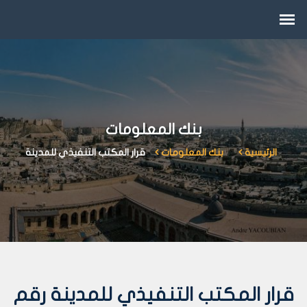
بنك المعلومات
الرئيسية
بنك المعلومات
قرار المكتب التنفيذي للمدينة
قرار المكتب التنفيذي للمدينة رقم