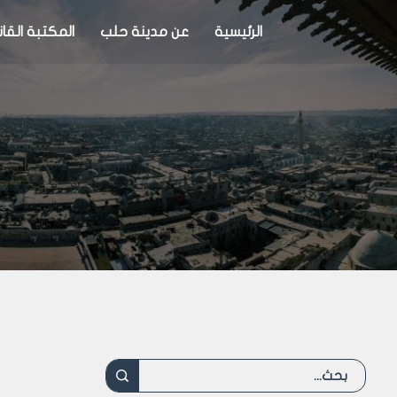
الرئيسية
عن مدينة حلب
المكتبة القان