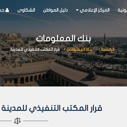
ونية
المركز الإعلامي
دليل المواطن
الشكاوى
حسا
بنك المعلومات
الرئيسية
بنك المعلومات
قرار المكتب التنفيذي للمدينة
قرار المكتب التنفيذي للمدينة رقم 2576 لعا