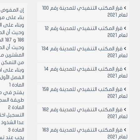
قرار المكتب التنفيذي للمدينة رقم 100
إن المفوض 
لعام 2021
بناء على مرسومي رئيس
وبناء على القرارات عدد 186 و 187 و 188 
قرار المكتب التنفيذي للمدينة رقم 12
لعام 2021
186 و 187 المذكورين أعلاه.
وحيث أن الط
قرار المكتب التنفيذي للمدينة رقم 134
المشترين من
لعام 2021
من التمكن ع
قرار المكتب التنفيذي للمدينة رقم 14
وبناء على اق
لعام 2021
الفصل الأول
المادة 1
قرار المكتب التنفيذي للمدينة رقم 158
يفتح في مر
لعام 2021
طريقة السجل
المادة 2
قرار المكتب التنفيذي للمدينة رقم 162
لعام 2021
عدا الشذوذ 
قرار المكتب التنفيذي للمدينة رقم 163
المادة 3
لعام 2021
يجب عند تسجيل 