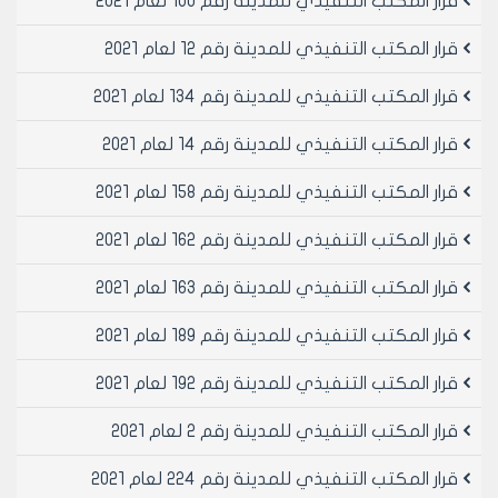
قرار المكتب التنفيذي للمدينة رقم 100 لعام 2021
تاريخ 3/10/2001م.
- يقرر ما يلي –
قرار المكتب التنفيذي للمدينة رقم 12 لعام 2021
مادة 1- مع الموافقه على طي قرار المكتب التنفيذي
لمجلس مدينه حلب رقم 105 لعام 2001
قرار المكتب التنفيذي للمدينة رقم 134 لعام 2021
مادة 2- الموافقه على اقتراح اللجنه المشكله بموجب الامر
قرار المكتب التنفيذي للمدينة رقم 14 لعام 2021
الاداري رقم 964 لعام 2001 والمتضمن اعتماد المخططات
المعدله بحيث يكون ارتفاع القبو رقم 1 /170/سم وضمه الى
قرار المكتب التنفيذي للمدينة رقم 158 لعام 2021
كتله محلات مجلس مدينه حلب بدون مقابل
مادة 3- ينشر هذا القرار في لوحة إعلانات مجلس المدينة
قرار المكتب التنفيذي للمدينة رقم 162 لعام 2021
ويبلغ من يلزم لتنفيذه اصولا
قرار المكتب التنفيذي للمدينة رقم 163 لعام 2021
رئيس المكتب التنفيذي لمجلس مدينة
قرار المكتب التنفيذي للمدينة رقم 189 لعام 2021
حلب
المهندس بسام بيروتي
قرار المكتب التنفيذي للمدينة رقم 192 لعام 2021
قرار المكتب التنفيذي للمدينة رقم 2 لعام 2021
قرار المكتب التنفيذي للمدينة رقم 224 لعام 2021