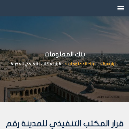
بنك المعلومات
الرئيسية
بنك المعلومات
قرار المكتب التنفيذي للمدينة
قرار المكتب التنفيذي للمدينة رقم