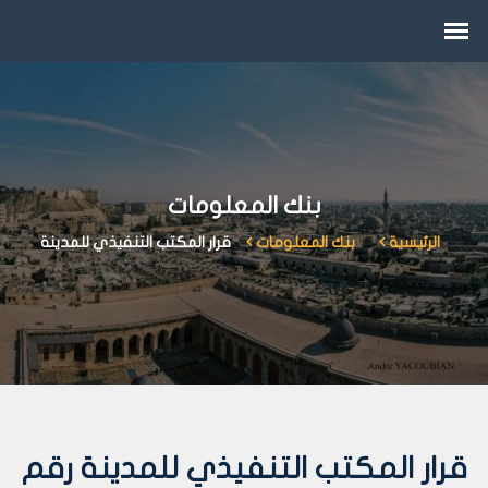
بنك المعلومات
الرئيسية
بنك المعلومات
قرار المكتب التنفيذي للمدينة
قرار المكتب التنفيذي للمدينة رقم