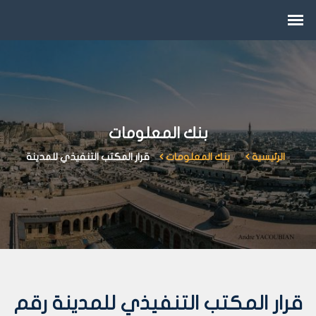
بنك المعلومات
الرئيسية
بنك المعلومات
قرار المكتب التنفيذي للمدينة
قرار المكتب التنفيذي للمدينة رقم