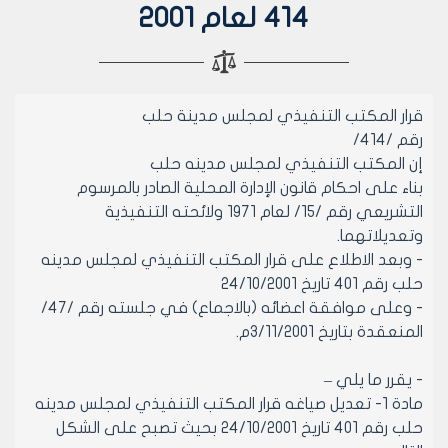
414 لعام 2001
قرار المكتب التنفيذي لمجلس مدينة حلب
رقم /414/
إن المكتب التنفيذي لمجلس مدينه حلب
بناء على احكام قانون الإدارة المحلية الصادر بالمرسوم
التشريعي رقم /15/ لعام 1971 ولائحته التنفيذية
وتعديلاتهما.
- وبعد الاطلاع على قرار المكتب التنفيذي لمجلس مدينه
حلب رقم 401 تاريخ 24/10/2001
- وعلى موافقة اعضائه (بالاجماع) في جلسته رقم /47/
المنعقدة بتاريخ 3/11/2001م.
- يقرر ما يلي –
مادة 1- تعديل صياغه قرار المكتب التنفيذي لمجلس مدينه
حلب رقم 401 تاريخ 24/10/2001 بحيث تصبح على الشكل