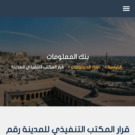
بنك المعلومات
الرئيسية
بنك المعلومات
قرار المكتب التنفيذي للمدينة
قرار المكتب التنفيذي للمدينة رقم