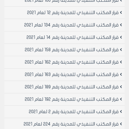
قرار المكتب التنفيذي للمدينة رقم 100 لعام 2021
قرار المكتب التنفيذي للمدينة رقم 12 لعام 2021
قرار المكتب التنفيذي للمدينة رقم 134 لعام 2021
قرار المكتب التنفيذي للمدينة رقم 14 لعام 2021
قرار المكتب التنفيذي للمدينة رقم 158 لعام 2021
قرار المكتب التنفيذي للمدينة رقم 162 لعام 2021
قرار المكتب التنفيذي للمدينة رقم 163 لعام 2021
قرار المكتب التنفيذي للمدينة رقم 189 لعام 2021
قرار المكتب التنفيذي للمدينة رقم 192 لعام 2021
قرار المكتب التنفيذي للمدينة رقم 2 لعام 2021
قرار المكتب التنفيذي للمدينة رقم 224 لعام 2021