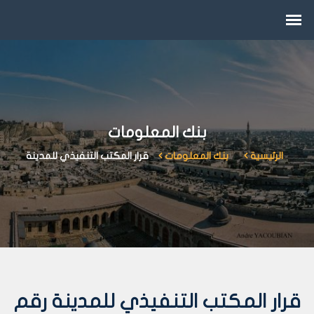
بنك المعلومات
الرئيسية
بنك المعلومات
قرار المكتب التنفيذي للمدينة
قرار المكتب التنفيذي للمدينة رقم