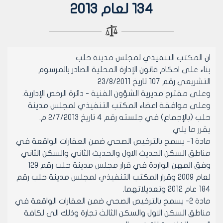
134 لعام 2013
ان المكتب التنفيذي لمجلس مدينة حلب
بناء على احكام قانون الإدارة المحلية الصادر بالمرسوم
التشريعي رقم 107 تاريخ 23/8/2011
وعلى مقترح مديرية الشؤون الفنية - دائرة الرخص الإدارية.
وعلى موافقة اعضاء المكتب التنفيذي لمجلس مدينة
حلب (بالإجماع) في جلسته رقم 4 تاريخ 2/7/2013 م.
يقرر ما يلي
مادة 1- يسمح بالترخيص الصحي ضمن العقارات الواقعة في
مناطق السكن الحديث الاول والحديث الثاني والسكن الثاني
وفق المهن الواردة في قرار مجلس مدينة حلب رقم 129
لعام 2009 وقرار المكتب التنفيذي لمجلس مدينة حلب رقم
184 عام 2012 وتعديلاتهما.
مادة 2- يسمح بالترخيص الصحي ضمن العقارات الواقعة في
مناطق السكن الاول والسكن الثالث تجارة وذلك الى لكافة