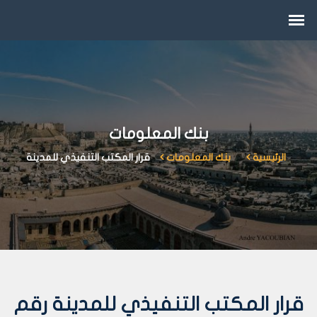
بنك المعلومات
الرئيسية
بنك المعلومات
قرار المكتب التنفيذي للمدينة
قرار المكتب التنفيذي للمدينة رقم