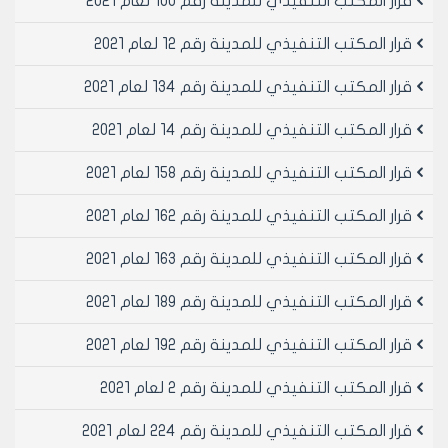
قرار المكتب التنفيذي للمدينة رقم 100 لعام 2021
قرار المكتب التنفيذي للمدينة رقم 12 لعام 2021
قرار المكتب التنفيذي للمدينة رقم 134 لعام 2021
قرار المكتب التنفيذي للمدينة رقم 14 لعام 2021
قرار المكتب التنفيذي للمدينة رقم 158 لعام 2021
قرار المكتب التنفيذي للمدينة رقم 162 لعام 2021
قرار المكتب التنفيذي للمدينة رقم 163 لعام 2021
قرار المكتب التنفيذي للمدينة رقم 189 لعام 2021
قرار المكتب التنفيذي للمدينة رقم 192 لعام 2021
قرار المكتب التنفيذي للمدينة رقم 2 لعام 2021
قرار المكتب التنفيذي للمدينة رقم 224 لعام 2021