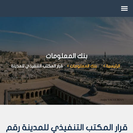
بنك المعلومات
الرئيسية
بنك المعلومات
قرار المكتب التنفيذي للمدينة
قرار المكتب التنفيذي للمدينة رقم