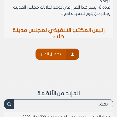
الواحد
مادة 2- ينشر هذا القرار في لوحه اعلانات مجلس المدينه
ويبلغ من يلزم لتنفيذه اصولا
رئيس المكتب التنفيذي لمجلس مدينة
حلب
المهندس بسام بيروتي
تحميل القرار
المزيد من الأنظمة