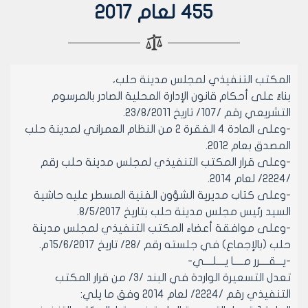
455 لعام 2017
المكتب التنفيذي لمجلس مدينة حلب،
بناءً على أحكام قانون الإدارة المحلية الصادر بالمرسوم
التشريعي رقم /107/ تاريخ 23/8/2011.
-وعلى المادة 4 الفقرة 2 من النظام العمراني لمدينة حلب
المصدق بعام 2012.
-وعلى قرار المكتب التنفيذي لمجلس مدينة حلب رقم
/2224/ لعام 2014.
-وعلى كتاب مديرية الشؤون الفنية المسطر عليه حاشية
السيد رئيس مجلس مدينة حلب بتاريخ 8/5/2017.
-وعلى موافقة أعضاء المكتب التنفيذي لمجلس مدينة
حلب (بالإجماع) في جلسته رقم /28/ تاريخ 15/6/2017م.
-يـــقــــرر مـــــا يــــلــــي-
تعدل التسعيرة الواردة في البند /3/ من قرار المكتب
التنفيذي رقم /2224/ لعام 2014 وفق ما يلي: