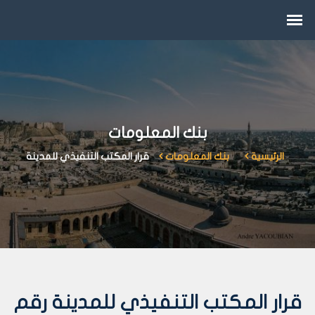
بنك المعلومات
الرئيسية
بنك المعلومات
قرار المكتب التنفيذي للمدينة
قرار المكتب التنفيذي للمدينة رقم