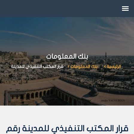
بنك المعلومات
الرئيسية
بنك المعلومات
قرار المكتب التنفيذي للمدينة
قرار المكتب التنفيذي للمدينة رقم