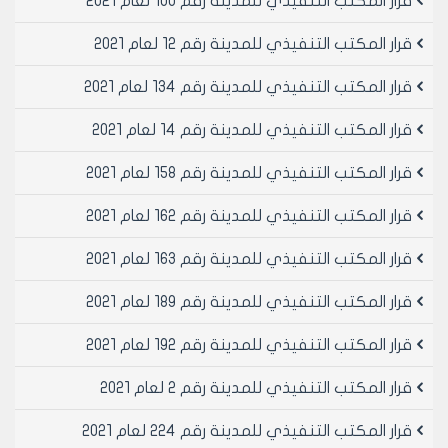
قرار المكتب التنفيذي للمدينة رقم 100 لعام 2021
قرار المكتب التنفيذي للمدينة رقم 12 لعام 2021
قرار المكتب التنفيذي للمدينة رقم 134 لعام 2021
قرار المكتب التنفيذي للمدينة رقم 14 لعام 2021
قرار المكتب التنفيذي للمدينة رقم 158 لعام 2021
قرار المكتب التنفيذي للمدينة رقم 162 لعام 2021
قرار المكتب التنفيذي للمدينة رقم 163 لعام 2021
قرار المكتب التنفيذي للمدينة رقم 189 لعام 2021
قرار المكتب التنفيذي للمدينة رقم 192 لعام 2021
قرار المكتب التنفيذي للمدينة رقم 2 لعام 2021
قرار المكتب التنفيذي للمدينة رقم 224 لعام 2021