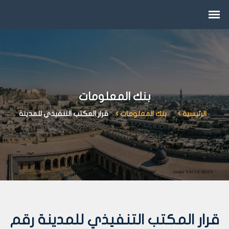
بنك المعلومات
الرئيسية
بنك المعلومات
قرار المكتب التنفيذي للمدينة
قرار المكتب التنفيذي للمدينة رقم